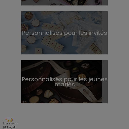
Personnalisés pour les invités
Personnalisés pour les jeunes
mariés
Livraison
gratuite