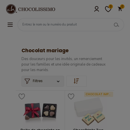
0
0
Chocolat mariage
Des douceurs pour les invités, un remerciement
pour les familles et une idée originale de cadeaux
pour les mariés.
Filtres
CHOCOLAT IMPRIMÉ