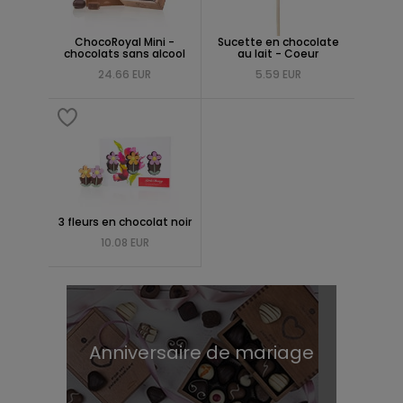
ChocoRoyal Mini -
Sucette en chocolate
chocolats sans alcool
au lait - Coeur
24.66 EUR
5.59 EUR
3 fleurs en chocolat noir
10.08 EUR
Anniversaire de mariage