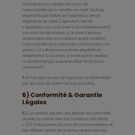
marchandise au vendeur en raison de
l'impossibilité de la remettre au client, les frais
engendrés par l’échec de l'expédition seront
imputables au client. Cependant, ceci ne
s’appliquera pas si le client a correctement exercé
son droit de rétractation, si le client n'est pas
responsable des circonstances ayant conduit à
l'impossibilité de la remise de la marchandise, ou
encore, s'il a été provisoirement empêché de
réceptionner la livraison, à moins que le vendeur
lui ait annoncé par avance un délai de livraison
raisonnable.
5.3
Pour des raisons de logistique, un enlèvement
par les soins du client n’est pas possible.
6) Conformité & Garantie
Légales
6.1
Le vendeur est tenu des défauts de conformité
du bien au contrat dans les conditions de l’article
L.217-4 et suivants du code de la consommation et
des défauts cachés de la chose vendue dans les