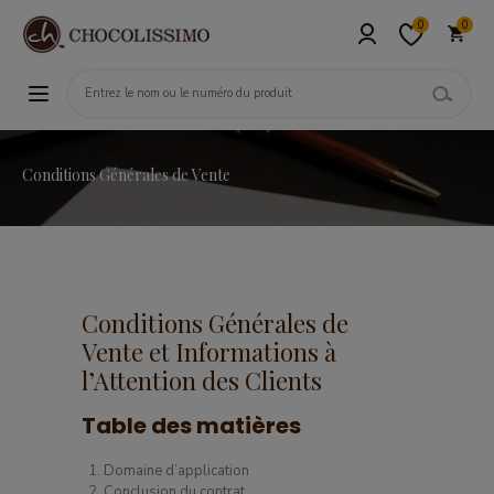
0
0
Conditions Générales de Vente
Conditions Générales de
Vente et Informations à
l’Attention des Clients
Table des matières
Domaine d’application
Conclusion du contrat