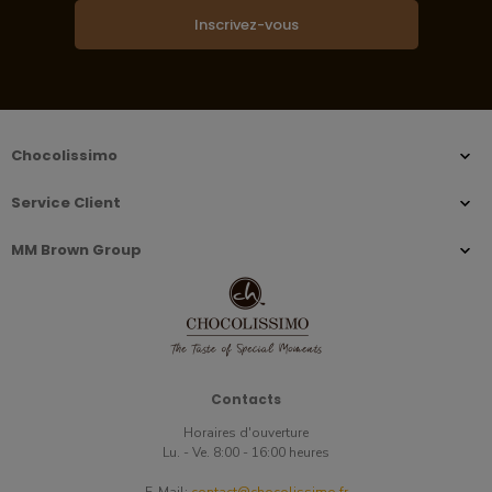
Inscrivez-vous
Chocolissimo
Service Client
MM Brown Group
Contacts
Horaires d'ouverture
Lu. - Ve. 8:00 - 16:00 heures