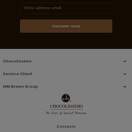
Inscrivez-vous
Chocolissimo
Service Client
MM Brown Group
Contacts