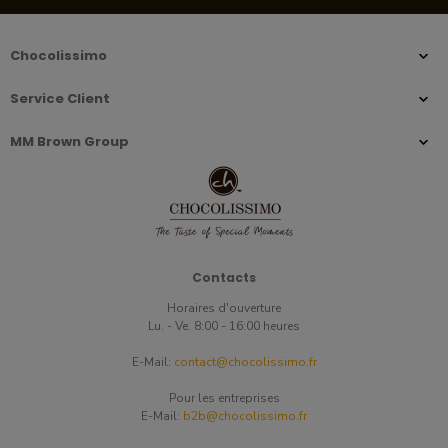
Chocolissimo
Service Client
MM Brown Group
Contacts
Horaires d'ouverture
Lu. - Ve. 8:00 - 16:00 heures
E-Mail:
contact@chocolissimo.fr
Pour les entreprises
E-Mail:
b2b@chocolissimo.fr