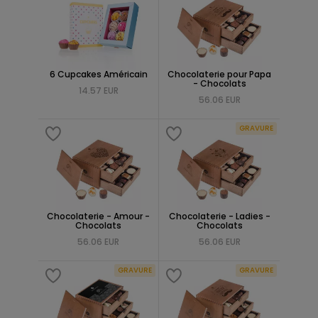
6 Cupcakes Américain
Chocolaterie pour Papa
- Chocolats
14.57 EUR
56.06 EUR
GRAVURE
Chocolaterie - Amour -
Chocolaterie - Ladies -
Chocolats
Chocolats
56.06 EUR
56.06 EUR
GRAVURE
GRAVURE