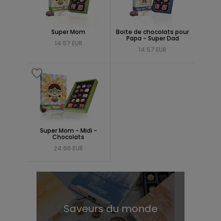
Super Mom
Boite de chocolats pour
Papa - Super Dad
14.57 EUR
14.57 EUR
Super Mom - Midi -
Chocolats
24.66 EUR
Saveurs du monde