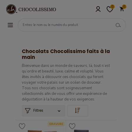
0
0
Chocolats Chocolissimo faits à la
main
Bienvenue dans un monde de saveurs, là, tout n’est
qu’ordre et beauté, luxe, calme et volupté. Vous
êtes invités à découvrir ces chocolats qui feront
voyager votre palais sur un océan de douceur.
Tous nos chocolats sont soigneusement
sélectionnés afin de vous offrir une expérience de
dégustation à la hauteur de vos exigences.
Filtres
GRAVURE