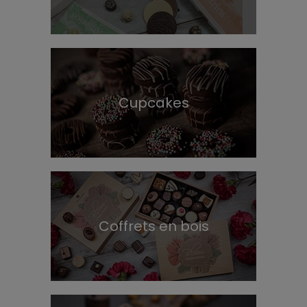
Cupcakes
Coffrets en bois