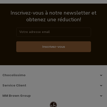
Inscrivez-vous à notre newsletter et
obtenez une réduction!
Inscrivez-vous
Chocolissimo
Service Client
MM Brown Group