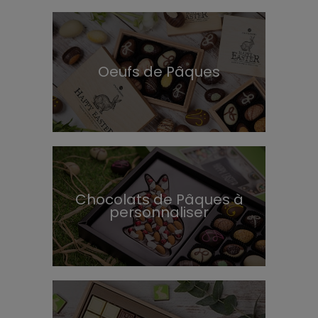
Oeufs de Pâques
Chocolats de Pâques à
personnaliser