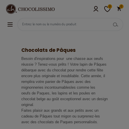
0
0
Chocolats de Pâques
Besoin d'inspirations pour une chasse aux oeufs
réussie ? Tenez-vous prêts ! Votre lapin de Pâques
débarque avec du chocolat pour rendre cette fête
encore plus originale et inoubliable. Cette année, il
remplira votre panier de Pâques avec des
mignonneries incontournablesles comme les
oeufs de Paques, les lapins et les poules en
chocolat belge au goût exceptionnel avec un design
original.
Faites plaisir aux grands et aux petits avec un
cadeau de Pâques tout migon ou surprenez-les
avec des chocolats de Paques personnalisés.