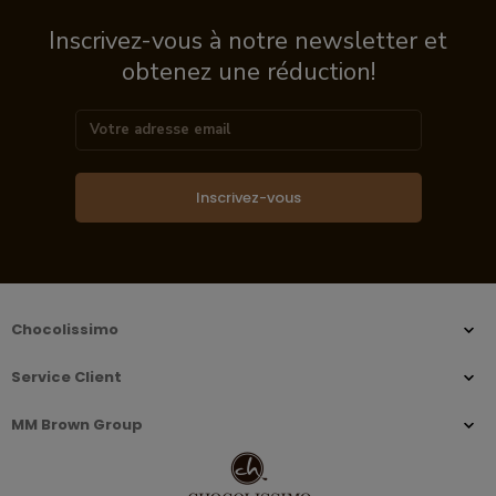
Inscrivez-vous à notre newsletter et
obtenez une réduction!
Inscrivez-vous
Chocolissimo
Service Client
MM Brown Group