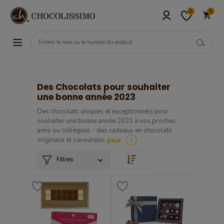
0
0
Des Chocolats pour souhaiter
une bonne année 2023
Des chocolats uniques et exceptionnels pour
souhaiter une bonne année 2023 à vos proches,
amis ou collègues - des cadeaux en chocolats
plus
originaux et savoureux.
Filtres