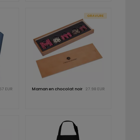
GRAVURE
57 EUR
Maman en chocolat noir
27.98 EUR