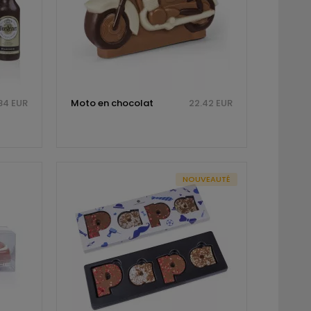
84 EUR
Moto en chocolat
22.42 EUR
NOUVEAUTÉ