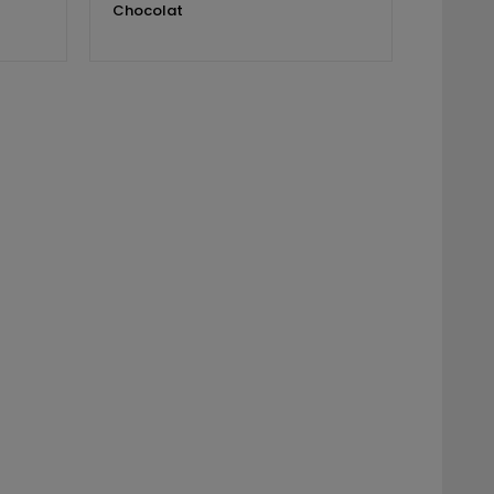
Chocolat