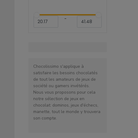
-
Chocolissimo s'applique à
satisfaire les besoins chocolatés
de tout les amateurs de jeux de
société ou gamers invétérés.
Nous vous proposons pour cela
notre sélection de jeux en
chocolat: dominos, jeux d'échecs,
manette, tout le monde y trouvera
son compte.