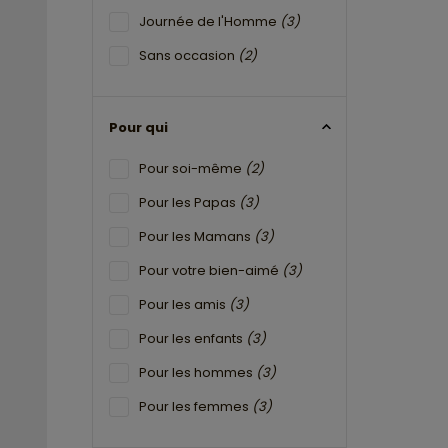
Journée de l'Homme
(3)
Sans occasion
(2)
Pour qui
Pour soi-même
(2)
Pour les Papas
(3)
Pour les Mamans
(3)
Pour votre bien-aimé
(3)
Pour les amis
(3)
Pour les enfants
(3)
Pour les hommes
(3)
Pour les femmes
(3)