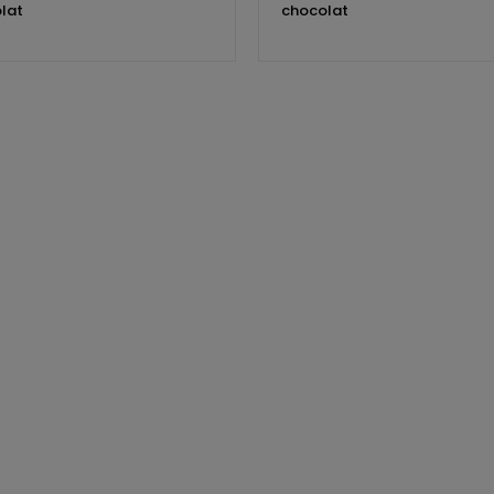
lat
chocolat