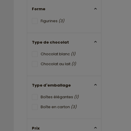
Forme
Figurines
(3)
Type de chocolat
Chocolat blanc
(1)
Chocolat au lait
(1)
Type d'emballage
Boîtes élégantes
(1)
Boîte en carton
(3)
Prix