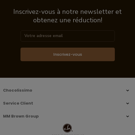
Inscrivez-vous à notre newsletter et
obtenez une réduction!
Inscrivez-vous
Chocolissimo
Service Client
MM Brown Group