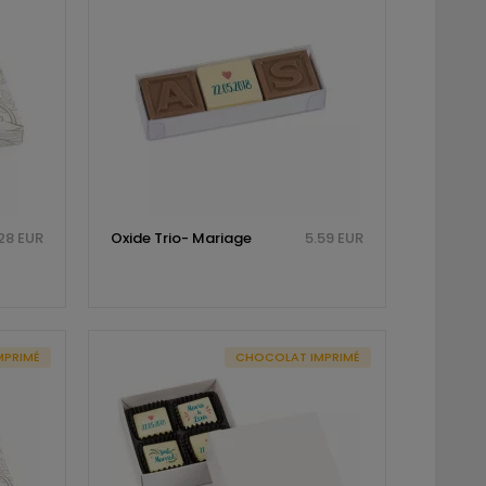
28 EUR
Oxide Trio- Mariage
5.59 EUR
MPRIMÉ
CHOCOLAT IMPRIMÉ