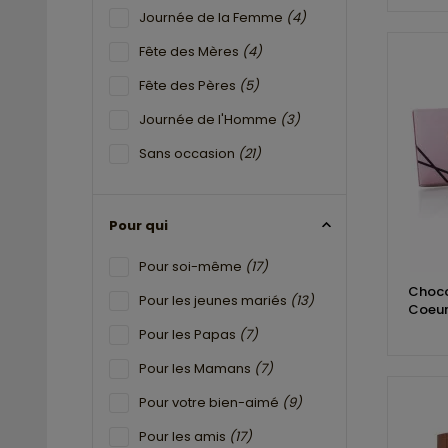
Journée de la Femme
(4)
Fête des Mères
(4)
Fête des Pères
(5)
Journée de l'Homme
(3)
Sans occasion
(21)
Pour qui
Pour soi-même
(17)
Choco
Pour les jeunes mariés
(13)
Coeur
Pour les Papas
(7)
Pour les Mamans
(7)
Pour votre bien-aimé
(9)
Pour les amis
(17)