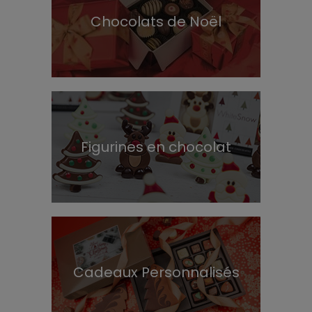
Chocolats de Noël
Figurines en chocolat
Cadeaux Personnalisés