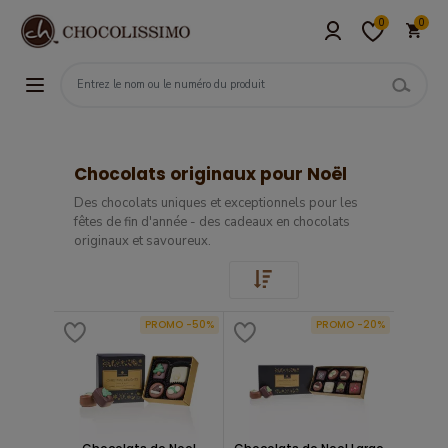
0
0
Chocolats originaux pour Noël
Des chocolats uniques et exceptionnels pour les
fêtes de fin d'année - des cadeaux en chocolats
originaux et savoureux.
PROMO -50%
PROMO -20%