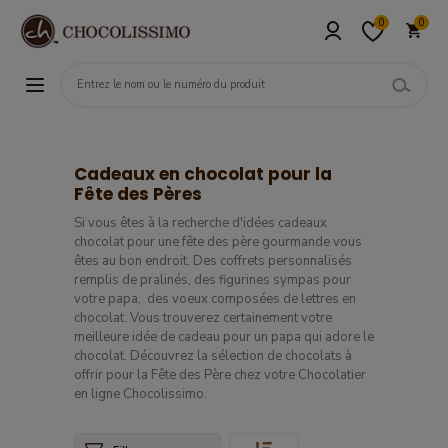
0
0
Cadeaux en chocolat pour la
Fête des Pères
Si vous êtes à la recherche d'idées cadeaux
chocolat pour une fête des père gourmande vous
êtes au bon endroit. Des coffrets personnalisés
remplis de pralinés, des figurines sympas pour
votre papa, des voeux composées de lettres en
chocolat. Vous trouverez certainement votre
meilleure idée de cadeau pour un papa qui adore le
chocolat. Découvrez la sélection de chocolats à
offrir pour la Fête des Père chez votre Chocolatier
en ligne Chocolissimo.