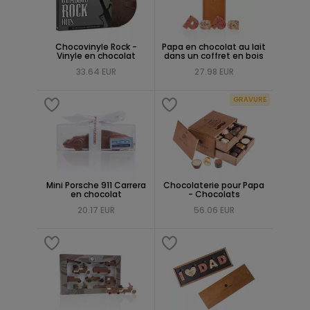
Chocovinyle Rock -
Papa en chocolat au lait
Vinyle en chocolat
dans un coffret en bois
33.64 EUR
27.98 EUR
GRAVURE
Mini Porsche 911 Carrera
Chocolaterie pour Papa
en chocolat
- Chocolats
20.17 EUR
56.06 EUR