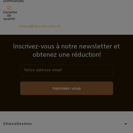
commandes
Garantie
de
qualité
contact@chocolissimo.fr
Inscrivez-vous à notre newsletter et
obtenez une réduction!
Inscrivez-vous
Chocolissimo