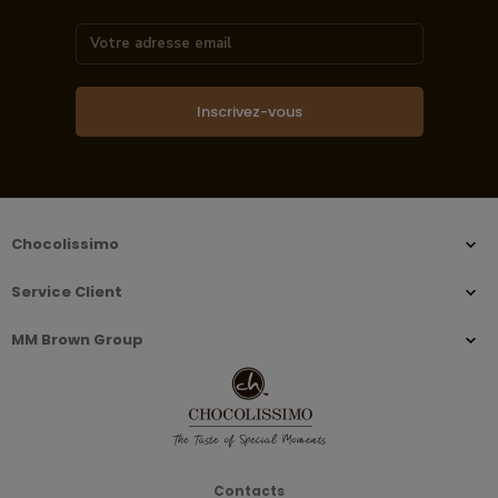
Inscrivez-vous
Chocolissimo
Service Client
MM Brown Group
Contacts