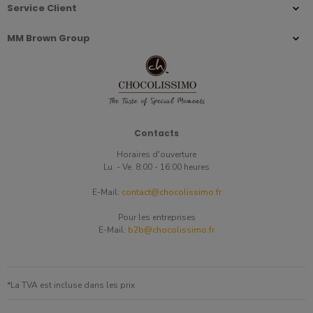
Service Client
MM Brown Group
Contacts
Horaires d'ouverture
Lu. - Ve. 8:00 - 16:00 heures
E-Mail:
contact@chocolissimo.fr
Pour les entreprises
E-Mail:
b2b@chocolissimo.fr
*La TVA est incluse dans les prix