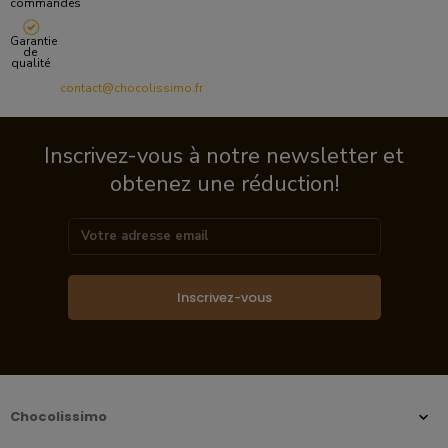
commandes
Garantie
de
qualité
contact@chocolissimo.fr
Inscrivez-vous à notre newsletter et
obtenez une réduction!
Inscrivez-vous
Chocolissimo