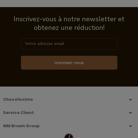
Inscrivez-vous à notre newsletter et
obtenez une réduction!
Inscrivez-vous
Chocolissimo
Service Client
MM Brown Group