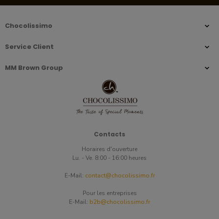
Chocolissimo
Service Client
MM Brown Group
Contacts
Horaires d'ouverture
Lu. - Ve. 8:00 - 16:00 heures
E-Mail:
contact@chocolissimo.fr
Pour les entreprises
E-Mail:
b2b@chocolissimo.fr