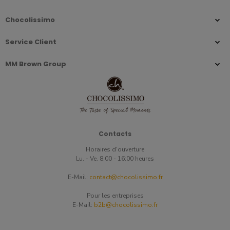
Chocolissimo
Service Client
MM Brown Group
Contacts
Horaires d'ouverture
Lu. - Ve. 8:00 - 16:00 heures
E-Mail:
contact@chocolissimo.fr
Pour les entreprises
E-Mail:
b2b@chocolissimo.fr