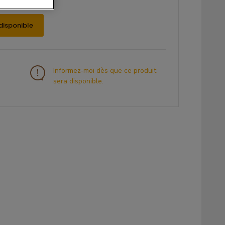
disponible
Informez-moi dès que ce produit
sera disponible.