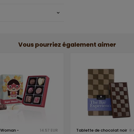
Vous pourriez également aimer
 Woman -
14.57 EUR
Tablette de chocolat noir
8.