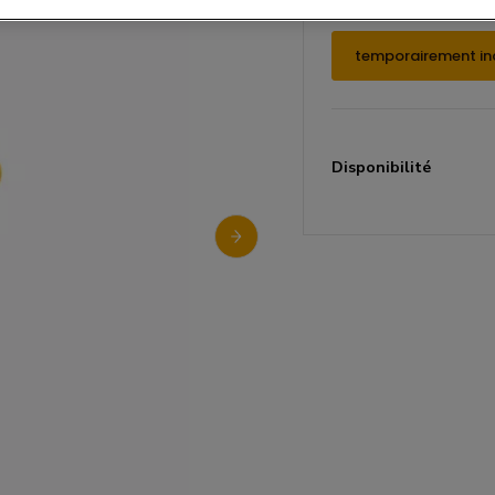
temporairement in
Disponibilité