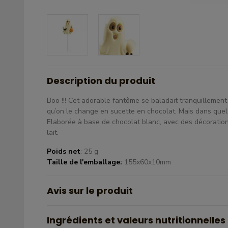
Description du produit
Boo !!! Cet adorable fantôme se baladait tranquillement a
qu’on le change en sucette en chocolat. Mais dans quel
Elaborée à base de chocolat blanc, avec des décoration
lait.
Poids net
: 25 g
Taille de l'emballage:
155x60x10mm
Avis sur le produit
Ingrédients et valeurs nutritionnelles