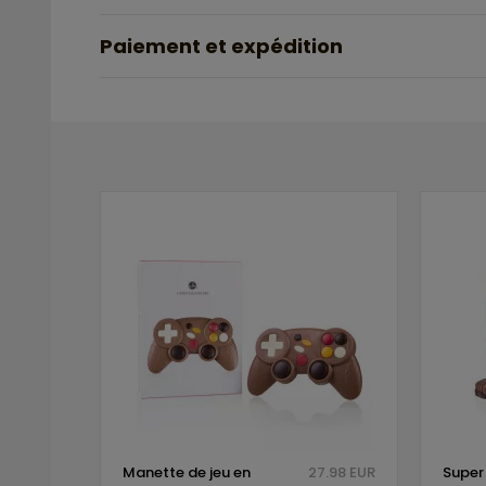
Paiement et expédition
Manette de jeu en
27.98 EUR
Super