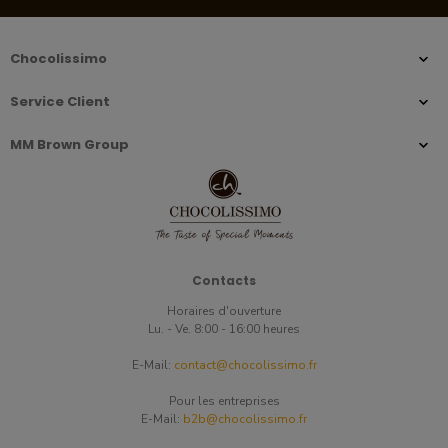
Chocolissimo
Service Client
MM Brown Group
Contacts
Horaires d'ouverture
Lu. - Ve. 8:00 - 16:00 heures
E-Mail:
contact@chocolissimo.fr
Pour les entreprises
E-Mail:
b2b@chocolissimo.fr