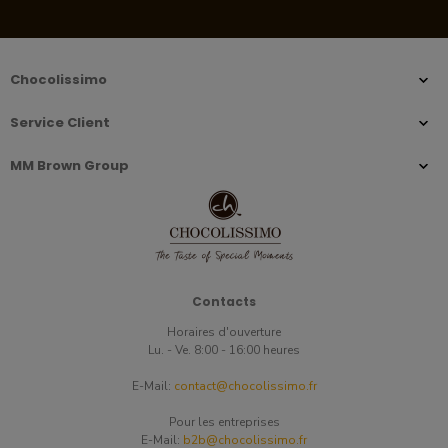
Chocolissimo
Service Client
MM Brown Group
Contacts
Horaires d'ouverture
Lu. - Ve. 8:00 - 16:00 heures
E-Mail:
contact@chocolissimo.fr
Pour les entreprises
E-Mail:
b2b@chocolissimo.fr