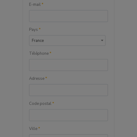
E-mail
*
Pays
*
France
Téléphone
*
Adresse
*
Code postal
*
Ville
*