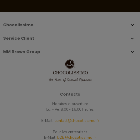
Chocolissimo
Service Client
MM Brown Group
Contacts
Horaires d'ouverture
Lu. - Ve. 8:00 - 16:00 heures
E-Mail:
contact@chocolissimo.fr
Pour les entreprises
E-Mail:
b2b@chocolissimo.fr