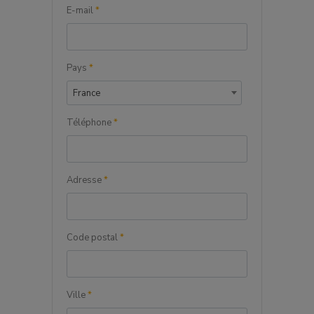
E-mail
*
Pays
*
France
Téléphone
*
Adresse
*
Code postal
*
Ville
*