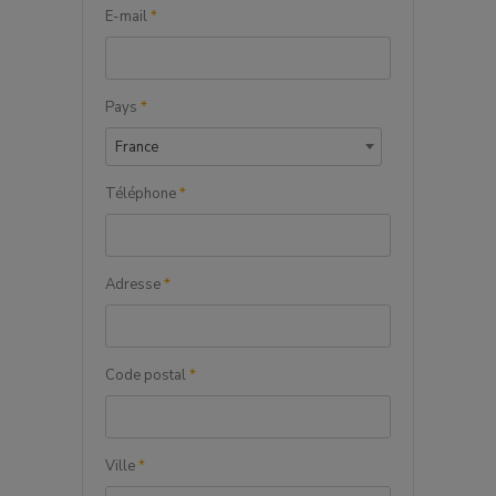
E-mail
*
Pays
*
France
Téléphone
*
Adresse
*
Code postal
*
Ville
*