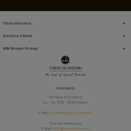
Chocolissimo
Service Client
MM Brown Group
Contacts
Horaires d'ouverture
Lu. - Ve. 8:00 - 16:00 heures
E-Mail:
contact@chocolissimo.fr
Pour les entreprises
E-Mail:
b2b@chocolissimo.fr