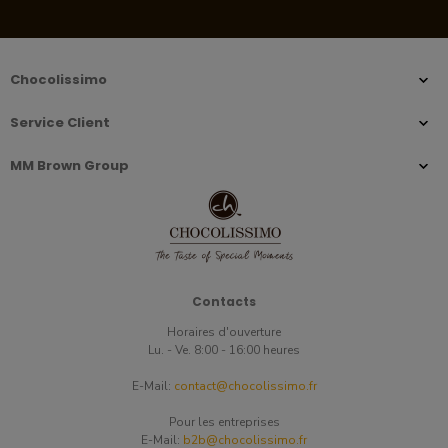
Chocolissimo
Service Client
MM Brown Group
Contacts
Horaires d'ouverture
Lu. - Ve. 8:00 - 16:00 heures
E-Mail:
contact@chocolissimo.fr
Pour les entreprises
E-Mail:
b2b@chocolissimo.fr