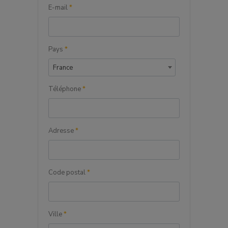
E-mail
*
Pays
*
France
Téléphone
*
Adresse
*
Code postal
*
Ville
*