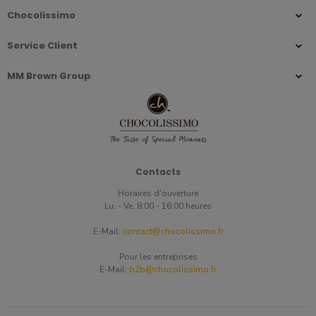
Chocolissimo
Service Client
MM Brown Group
Contacts
Horaires d'ouverture
Lu. - Ve. 8:00 - 16:00 heures
E-Mail:
contact@chocolissimo.fr
Pour les entreprises
E-Mail:
b2b@chocolissimo.fr