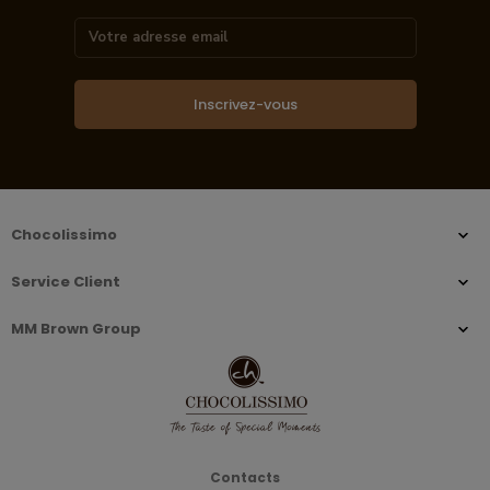
Inscrivez-vous
Chocolissimo
Service Client
MM Brown Group
Contacts