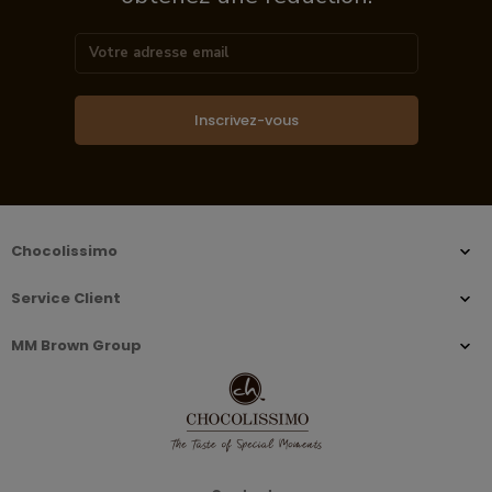
Inscrivez-vous
Chocolissimo
Service Client
MM Brown Group