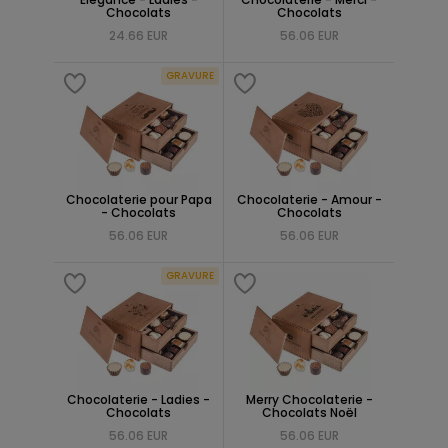
Chocolats
Chocolats
24.66 EUR
56.06 EUR
GRAVURE
Chocolaterie pour Papa
Chocolaterie - Amour -
- Chocolats
Chocolats
56.06 EUR
56.06 EUR
GRAVURE
Chocolaterie - Ladies -
Merry Chocolaterie -
Chocolats
Chocolats Noël
56.06 EUR
56.06 EUR