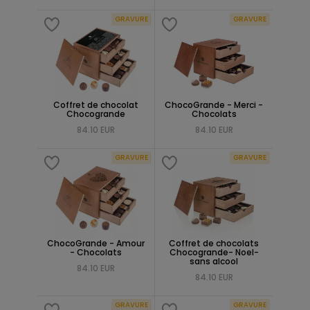
GRAVURE
GRAVURE
Coffret de chocolat
ChocoGrande - Merci -
Chocogrande
Chocolats
84.10 EUR
84.10 EUR
GRAVURE
GRAVURE
ChocoGrande - Amour
Coffret de chocolats
- Chocolats
Chocogrande- Noel-
sans alcool
84.10 EUR
84.10 EUR
GRAVURE
GRAVURE